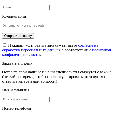
Комментарий
Отправить заявку
Нажимая «Отправить заявку» вы даете
согласие на
обработку персональных данных
в соответствии с
политикой
конфиденциальности
.
Заказать в 1 клик
Оставьте свои данные и наши специалисты свяжутся с вами в
ближайшее время, чтобы проконсультировать по услугам и
ответить на все ваши вопросы!
Имя и фамилия
Номер телефона