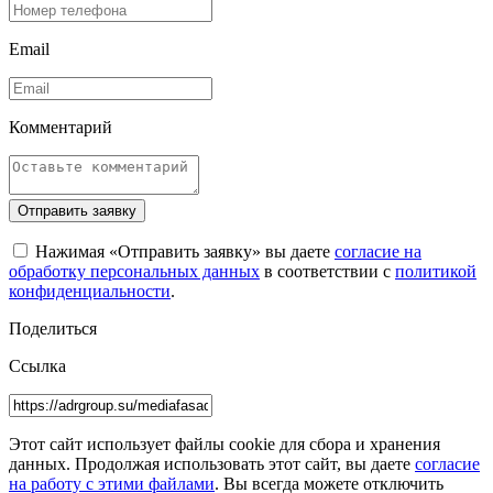
Email
Комментарий
Отправить заявку
Нажимая «Отправить заявку» вы даете
согласие на
обработку персональных данных
в соответствии с
политикой
конфиденциальности
.
Поделиться
Ссылка
Этот сайт использует файлы cookie для сбора и хранения
данных. Продолжая использовать этот сайт, вы даете
согласие
на работу с этими файлами
. Вы всегда можете отключить