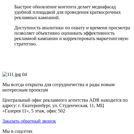
Быстрое обновление контента делает медиафасад
удобной площадкой для проведения краткосрочных
рекламных кампаний.
Доступность аналитики по охвату и времени просмотра
позволяет объективно оценивать эффективность
рекламной кампании и корректировать маркетинговую
стратегию.
04
Мы всегда открыты для сотрудничества и рады новым
интересным проектам
Центральный офис рекламного агентства ADR находится по
адресу: г. Екатеринбург, ул. Студенческая, 11, МЦ
«Галерея 11», 5 этаж, офис 502
Заказать обратный звонок
Мы в соцсетях