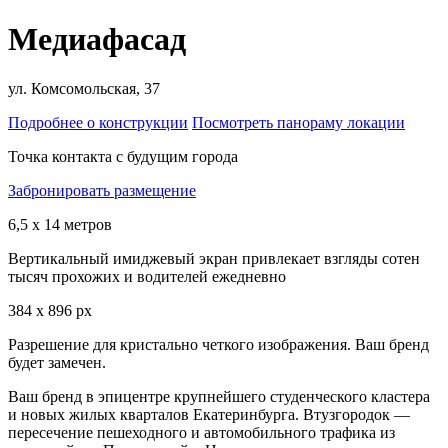
Медиафасад
ул. Комсомольская, 37
Подробнее о конструкции
Посмотреть панораму локации
Точка контакта с будущим города
Забронировать размещение
6,5 х 14 метров
Вертикальный имиджевый экран привлекает взгляды сотен
тысяч прохожих и водителей ежедневно
384 х 896 px
Разрешение для кристально четкого изображения. Ваш бренд
будет замечен.
Ваш бренд в эпицентре крупнейшего студенческого кластера
и новых жилых кварталов Екатеринбурга. Втузгородок —
пересечение пешеходного и автомобильного трафика из