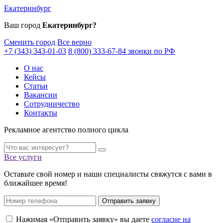
Екатеринбург
Ваш город
Екатеринбург?
Сменить город
Все верно
+7 (343) 343-01-03
8 (800) 333-67-84 звонки по РФ
О нас
Кейсы
Статьи
Вакансии
Сотрудничество
Контакты
Рекламное агентство полного цикла
Все услуги
Оставьте свой номер и наши специалисты свяжутся с вами в
ближайшее время!
Отправить заявку
Нажимая «Отправить заявку» вы даете
согласие на