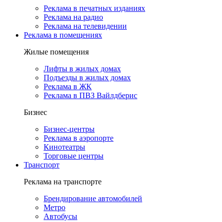
Реклама в печатных изданиях
Реклама на радио
Реклама на телевидении
Реклама в помещениях
Жилые помещения
Лифты в жилых домах
Подъезды в жилых домах
Реклама в ЖК
Реклама в ПВЗ Вайлдберис
Бизнес
Бизнес-центры
Реклама в аэропорте
Кинотеатры
Торговые центры
Транспорт
Реклама на транспорте
Брендирование автомобилей
Метро
Автобусы