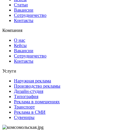
Статьи
Вакансии
Сотрудничество
Контакты
Компания
О нас
Кейсы
Вакансии
Сотрудничество
Контакты
Услуги
Наружная реклама
Производство рекламы
Дизайн-студия
Типография
Реклама в помещениях
Транспорт
Реклама в СМИ
Сувениры