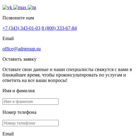
Позвоните нам
+7 (343) 343-01-03
8 (800) 333-67-84
Email
office@adrgroup.su
Оставить заявку
Оставьте свои данные и наши специалисты свяжутся с вами в
ближайшее время, чтобы проконсультировать по услугам и
ответить на все ваши вопросы!
Имя и фамилия
Номер телефона
Email