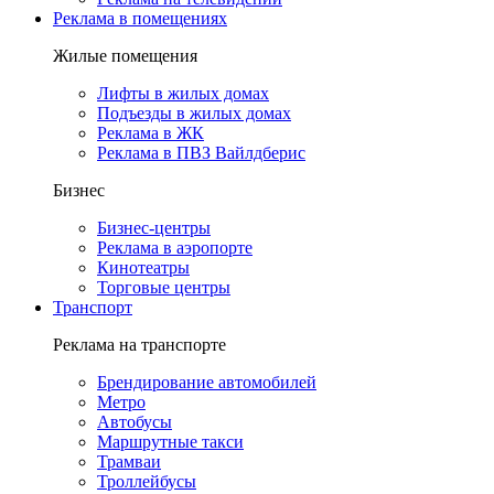
Реклама в помещениях
Жилые помещения
Лифты в жилых домах
Подъезды в жилых домах
Реклама в ЖК
Реклама в ПВЗ Вайлдберис
Бизнес
Бизнес-центры
Реклама в аэропорте
Кинотеатры
Торговые центры
Транспорт
Реклама на транспорте
Брендирование автомобилей
Метро
Автобусы
Маршрутные такси
Трамваи
Троллейбусы