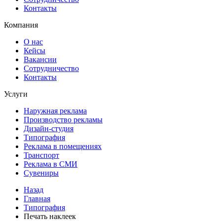
Контакты
Компания
О нас
Кейсы
Вакансии
Сотрудничество
Контакты
Услуги
Наружная реклама
Производство рекламы
Дизайн-студия
Типография
Реклама в помещениях
Транспорт
Реклама в СМИ
Сувениры
Назад
Главная
Типография
Печать наклеек