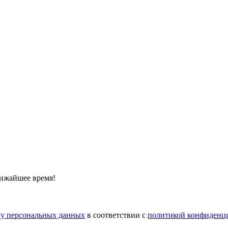
лижайшее время!
тку персональных данных
в соответствии с
политикой конфиденц