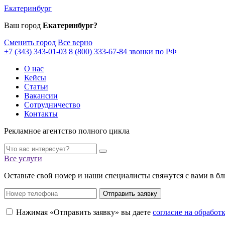
Екатеринбург
Ваш город
Екатеринбург?
Сменить город
Все верно
+7 (343) 343-01-03
8 (800) 333-67-84 звонки по РФ
О нас
Кейсы
Статьи
Вакансии
Сотрудничество
Контакты
Рекламное агентство полного цикла
Все услуги
Оставьте свой номер и наши специалисты свяжутся с вами в б
Отправить заявку
Нажимая «Отправить заявку» вы даете
согласие на обрабо