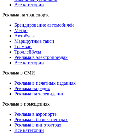
Все категории
Реклама на транспорте
Брендирование автомобилей
Метро
Автобусы
Маршрутные такси
Трамваи
Троллейбусы
Реклама в электропоездах
Все категории
Реклама в СМИ
Реклама в печатных изданиях
Реклама на радио
Реклама на телевидении
Реклама в помещениях
Реклама в аэропорте
Реклама в бизнес-центрах
Реклама в кинотеатрах
Все категории