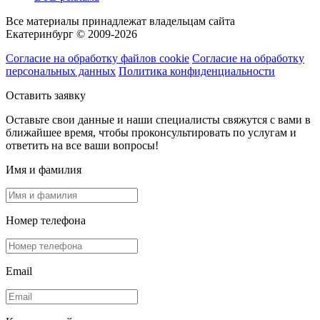
Все материалы принадлежат владельцам сайта
Екатеринбург © 2009-2026
Согласие на обработку файлов cookie
Согласие на обработку
персональных данных
Политика конфиденциальности
Оставить заявку
Оставьте свои данные и наши специалисты свяжутся с вами в
ближайшее время, чтобы проконсультировать по услугам и
ответить на все ваши вопросы!
Имя и фамилия
Номер телефона
Email