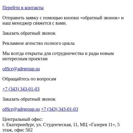
Перейти в контакты
Отправить заявку с помощью кнопки «обратный звонок» и
наш менеджер свяжется с вами.
Заказать обратный звонок
Рекламное агенство полного цикла
Мы всегда открыты для сотрудничества и рады новым
интересным проектам
office@adrgroup.su
Обращайтесь по вопросам
+7 (343) 343-01-03
Заказать обратный звонок
office@adrgroup.su
+7 (343) 343-01-03
Центральный офис:
г. Екатеринбург, ул. Студенческая, 11, МЦ «Галерея 11», 5
этаж, офис 502