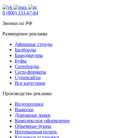
8 (800) 333-67-84
Звонки по РФ
Размещение рекламы
Афишные стенды
Билборды
Брандмауэры
Буфы
Ситиборды
Сити-форматы
Суперсайты
Все категории
Производство рекламы
Видеоролики
Вывески
Дорожные знаки
Комплексное оформление
Объемные буквы
Интерьерная печать
Крышные установки