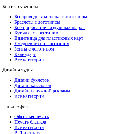
Бизнес-сувениры
Беспроводная колонка с логотипом
Браслеты с логотипом
Брендирование воздушных шаров
Бутылка с логотипом
Визитница для пластиковых карт
Ежедневники с логотипом
Зонты с логотипом
Календари
Все категории
Дизайн-студия
Дизайн буклетов
Дизайн каталогов
Дизайн наружной рекламы
Все категории
Типография
Офсетная печать
Печать бланков
Все категории
BTL-реклама