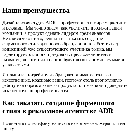
Наши преимущества
Дизайнерская студия ADR – профессионал в мире маркетинга
и рекламы. Мы точно знаем, как увеличить продажи вашей
компании, а продукт сделать лидером среди аналогов.
Независимо от того, решили вы заказать создание
фирменного стиля для нового бренда или поработать над
концепцией уже существующего участника рынка, мы
гарантируем отличный результат: предложенное нами
название, логотип или слоган будут легко запоминаемыми и
узнаваемыми.
И помните, потребители обращают внимание только на
качественные, красивые вещи, поэтому столь кропотливую
работу над образом вашего продукта или компании доверяйте
исключительно профессионалам.
Как заказать создание фирменного
стиля в рекламном агентстве ADR
Позвонить по телефону, написать нам в мессенджеры или на
почту.