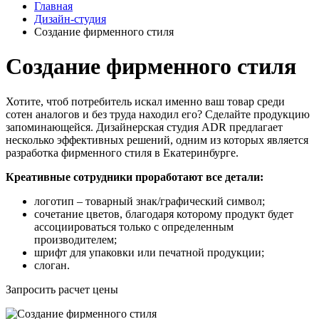
Главная
Дизайн-студия
Создание фирменного стиля
Создание фирменного стиля
Хотите, чтоб потребитель искал именно ваш товар среди
сотен аналогов и без труда находил его? Сделайте продукцию
запоминающейся. Дизайнерская студия ADR предлагает
несколько эффективных решений, одним из которых является
разработка фирменного стиля в Екатеринбурге.
Креативные сотрудники проработают все детали:
логотип – товарный знак/графический символ;
сочетание цветов, благодаря которому продукт будет
ассоциироваться только с определенным
производителем;
шрифт для упаковки или печатной продукции;
слоган.
Запросить расчет цены