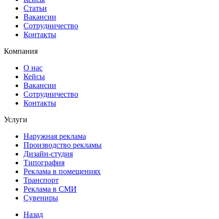
Статьи
Вакансии
Сотрудничество
Контакты
Компания
О нас
Кейсы
Вакансии
Сотрудничество
Контакты
Услуги
Наружная реклама
Производство рекламы
Дизайн-студия
Типография
Реклама в помещениях
Транспорт
Реклама в СМИ
Сувениры
Назад