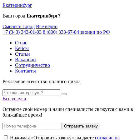
Екатеринбург
Ваш город
Екатеринбург?
Сменить город
Все верно
+7 (343) 343-01-03
8 (800) 333-67-84 звонки по РФ
О нас
Кейсы
Статьи
Вакансии
Сотрудничество
Контакты
Рекламное агентство полного цикла
Все услуги
Оставьте свой номер и наши специалисты свяжутся с вами в
ближайшее время!
Отправить заявку
Нажимая «Отправить заявку» вы даете
согласие на