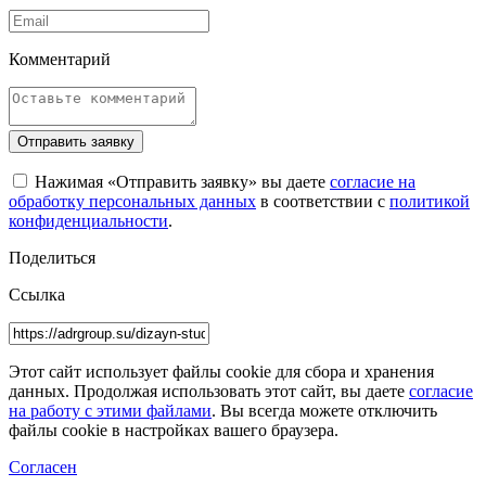
Комментарий
Отправить заявку
Нажимая «Отправить заявку» вы даете
согласие на
обработку персональных данных
в соответствии с
политикой
конфиденциальности
.
Поделиться
Ссылка
Этот сайт использует файлы cookie для сбора и хранения
данных. Продолжая использовать этот сайт, вы даете
согласие
на работу с этими файлами
. Вы всегда можете отключить
файлы cookie в настройках вашего браузера.
Согласен