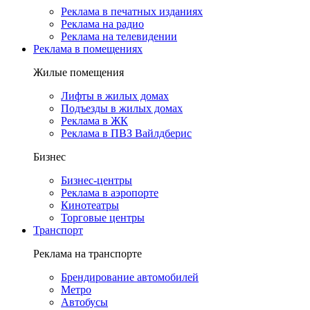
Реклама в печатных изданиях
Реклама на радио
Реклама на телевидении
Реклама в помещениях
Жилые помещения
Лифты в жилых домах
Подъезды в жилых домах
Реклама в ЖК
Реклама в ПВЗ Вайлдберис
Бизнес
Бизнес-центры
Реклама в аэропорте
Кинотеатры
Торговые центры
Транспорт
Реклама на транспорте
Брендирование автомобилей
Метро
Автобусы