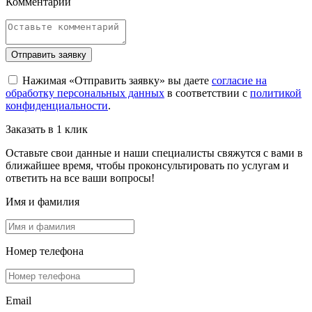
Комментарий
Отправить заявку
Нажимая «Отправить заявку» вы даете
согласие на
обработку персональных данных
в соответствии с
политикой
конфиденциальности
.
Заказать в 1 клик
Оставьте свои данные и наши специалисты свяжутся с вами в
ближайшее время, чтобы проконсультировать по услугам и
ответить на все ваши вопросы!
Имя и фамилия
Номер телефона
Email