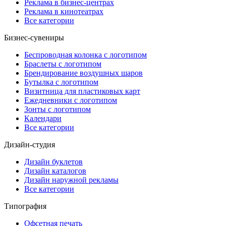
Реклама в бизнес-центрах
Реклама в кинотеатрах
Все категории
Бизнес-сувениры
Беспроводная колонка с логотипом
Браслеты с логотипом
Брендирование воздушных шаров
Бутылка с логотипом
Визитница для пластиковых карт
Ежедневники с логотипом
Зонты с логотипом
Календари
Все категории
Дизайн-студия
Дизайн буклетов
Дизайн каталогов
Дизайн наружной рекламы
Все категории
Типография
Офсетная печать