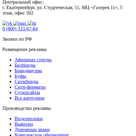
Центральный офис:
г. Екатеринбург, ул. Студенческая, 11, МЦ «Галерея 11», 5
этаж, офис 502
8 (800) 333-67-84
Звонки по РФ
Размещение рекламы
Афишные стенды
Билборды
Брандмауэры
Буфы
Ситиборды
Сити-форматы
Суперсайты
Все категории
Производство рекламы
Видеоролики
Вывески
Дорожные знаки
Комплексное оформление