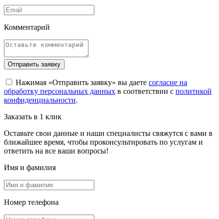
Комментарий
Отправить заявку
Нажимая «Отправить заявку» вы даете
согласие на
обработку персональных данных
в соответствии с
политикой
конфиденциальности
.
Заказать в 1 клик
Оставьте свои данные и наши специалисты свяжутся с вами в
ближайшее время, чтобы проконсультировать по услугам и
ответить на все ваши вопросы!
Имя и фамилия
Номер телефона