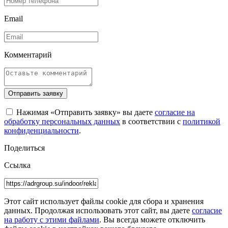
Email
Комментарий
Отправить заявку
Нажимая «Отправить заявку» вы даете
согласие на
обработку персональных данных
в соответствии с
политикой
конфиденциальности
.
Поделиться
Ссылка
Этот сайт использует файлы cookie для сбора и хранения
данных. Продолжая использовать этот сайт, вы даете
согласие
на работу с этими файлами
. Вы всегда можете отключить