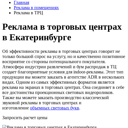
Главная
Реклама в помещениях
Реклама в ТРЦ
Реклама в торговых центрах
в Екатеринбурге
Об эффективности рекламы в торговых центрах говорит не
только большой спрос на услугу, но и качественно позитивное
восприятие со стороны потенциального покупателя.
Атмосфера индустрии развлечений и бум распродаж в ТЦ
создает благоприятные условия для indoor-рекламы. Этот тип
продукции вы можете заказать в агентстве ADR в нескольких
видах. Одним из самых эффективных форматов является
реклама на экранах в торговых центрах. Она соединяет в себе
все достоинства проекционных световых видеороликов.
Также вы можете заказать производство классической
звуковой рекламы в торговых центрах и
изготовление
объемных световых букв
.
Запросить расчет цены