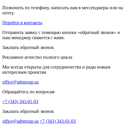
Позвонить по телефону, написать нам в мессенджеры или на
почту.
Перейти в контакты
Отправить заявку с помощью кнопки «обратный звонок» и
наш менеджер свяжется с вами.
Заказать обратный звонок
Рекламное агенство полного цикла
Мы всегда открыты для сотрудничества и рады новым
интересным проектам
office@adrgroup.su
Обращайтесь по вопросам
+7 (343) 343-01-03
Заказать обратный звонок
office@adrgroup.su
+7 (343) 343-01-03