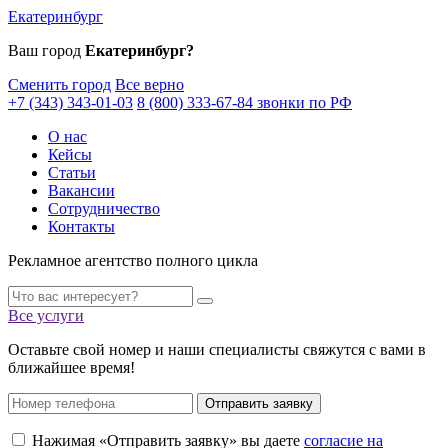
Екатеринбург
Ваш город
Екатеринбург?
Сменить город
Все верно
+7 (343) 343-01-03
8 (800) 333-67-84 звонки по РФ
О нас
Кейсы
Статьи
Вакансии
Сотрудничество
Контакты
Рекламное агентство полного цикла
Все услуги
Оставьте свой номер и наши специалисты свяжутся с вами в
ближайшее время!
Отправить заявку
Нажимая «Отправить заявку» вы даете
согласие на