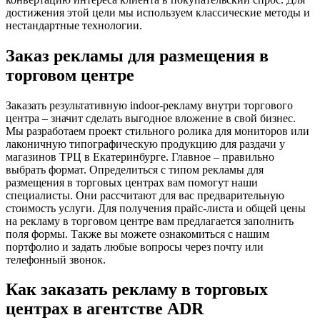
достижения этой цели мы используем классические методы и
нестандартные технологии.
Заказ рекламы для размещения в
торговом центре
Заказать результативную indoor-рекламу внутри торгового
центра – значит сделать выгодное вложение в свой бизнес.
Мы разработаем проект стильного ролика для мониторов или
лаконичную типографическую продукцию для раздачи у
магазинов ТРЦ в Екатеринбурге. Главное – правильно
выбрать формат. Определиться с типом рекламы для
размещения в торговых центрах вам помогут наши
специалисты. Они рассчитают для вас предварительную
стоимость услуги. Для получения прайс-листа и общей цены
на рекламу в торговом центре вам предлагается заполнить
поля формы. Также вы можете ознакомиться с нашим
портфолио и задать любые вопросы через почту или
телефонный звонок.
Как заказать рекламу в торговых
центрах в агентстве ADR