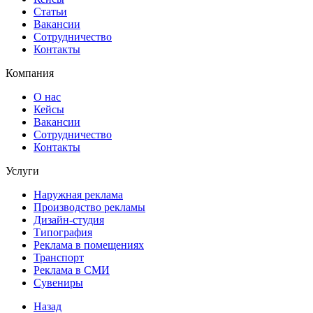
Статьи
Вакансии
Сотрудничество
Контакты
Компания
О нас
Кейсы
Вакансии
Сотрудничество
Контакты
Услуги
Наружная реклама
Производство рекламы
Дизайн-студия
Типография
Реклама в помещениях
Транспорт
Реклама в СМИ
Сувениры
Назад