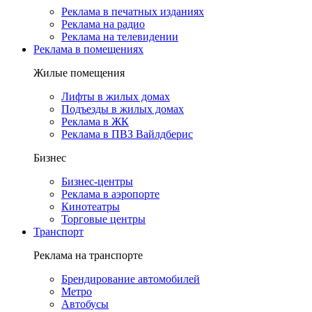
Реклама в печатных изданиях
Реклама на радио
Реклама на телевидении
Реклама в помещениях
Жилые помещения
Лифты в жилых домах
Подъезды в жилых домах
Реклама в ЖК
Реклама в ПВЗ Вайлдберис
Бизнес
Бизнес-центры
Реклама в аэропорте
Кинотеатры
Торговые центры
Транспорт
Реклама на транспорте
Брендирование автомобилей
Метро
Автобусы