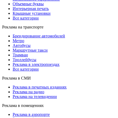
Объемные буквы
Интерьерная печать
Крышные установки
Все категории
Реклама на транспорте
Брендирование автомобилей
Метро
Автобусы
Маршрутные такси
Трамваи
Троллейбусы
Реклама в электропоездах
Все категории
Реклама в СМИ
Реклама в печатных изданиях
Реклама на радио
Реклама на телевидении
Реклама в помещениях
Реклама в аэропорте