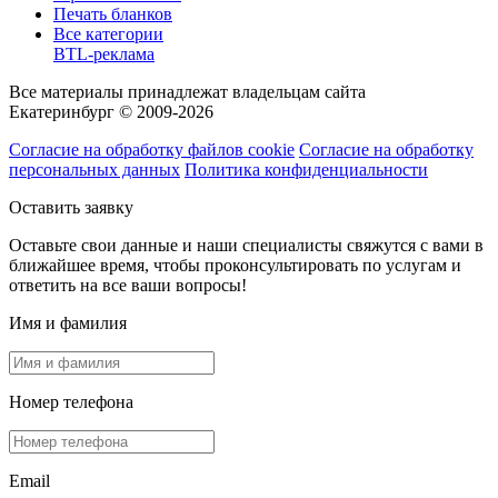
Печать бланков
Все категории
BTL-реклама
Все материалы принадлежат владельцам сайта
Екатеринбург © 2009-2026
Согласие на обработку файлов cookie
Согласие на обработку
персональных данных
Политика конфиденциальности
Оставить заявку
Оставьте свои данные и наши специалисты свяжутся с вами в
ближайшее время, чтобы проконсультировать по услугам и
ответить на все ваши вопросы!
Имя и фамилия
Номер телефона
Email