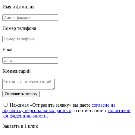
Имя и фамилия
Номер телефона
Email
Комментарий
Отправить заявку
Нажимая «Отправить заявку» вы даете
согласие на
обработку персональных данных
в соответствии с
политикой
конфиденциальности
.
Заказать в 1 клик