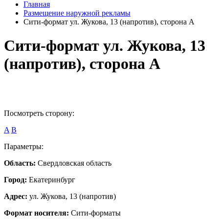
Главная
Размещение наружной рекламы
Сити-формат ул. Жукова, 13 (напротив), сторона A
Сити-формат ул. Жукова, 13
(напротив), сторона A
Посмотреть сторону:
A
B
Параметры:
Область:
Свердловская область
Город:
Екатеринбург
Адрес:
ул. Жукова, 13 (напротив)
Формат носителя:
Сити-форматы