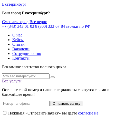
Екатеринбург
Ваш город
Екатеринбург?
Сменить город
Все верно
+7 (343) 343-01-03
8 (800) 333-67-84 звонки по РФ
О нас
Кейсы
Статьи
Вакансии
Сотрудничество
Контакты
Рекламное агентство полного цикла
Все услуги
Оставьте свой номер и наши специалисты свяжутся с вами в
ближайшее время!
Отправить заявку
Нажимая «Отправить заявку» вы даете
согласие на