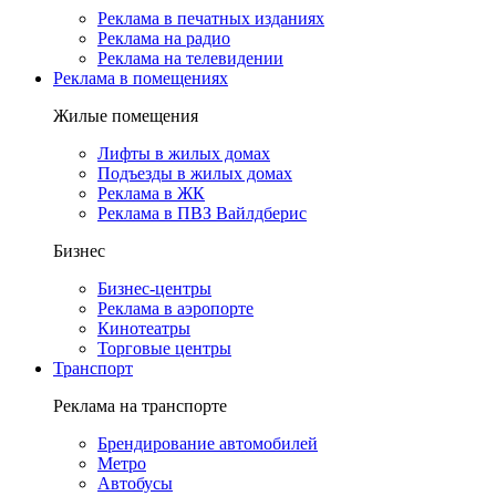
Реклама в печатных изданиях
Реклама на радио
Реклама на телевидении
Реклама в помещениях
Жилые помещения
Лифты в жилых домах
Подъезды в жилых домах
Реклама в ЖК
Реклама в ПВЗ Вайлдберис
Бизнес
Бизнес-центры
Реклама в аэропорте
Кинотеатры
Торговые центры
Транспорт
Реклама на транспорте
Брендирование автомобилей
Метро
Автобусы