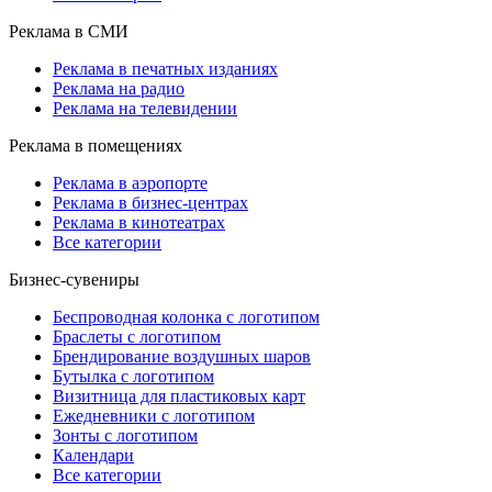
Реклама в СМИ
Реклама в печатных изданиях
Реклама на радио
Реклама на телевидении
Реклама в помещениях
Реклама в аэропорте
Реклама в бизнес-центрах
Реклама в кинотеатрах
Все категории
Бизнес-сувениры
Беспроводная колонка с логотипом
Браслеты с логотипом
Брендирование воздушных шаров
Бутылка с логотипом
Визитница для пластиковых карт
Ежедневники с логотипом
Зонты с логотипом
Календари
Все категории