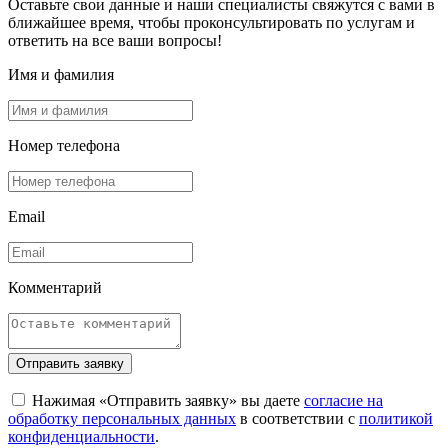
Оставьте свои данные и наши специалисты свяжутся с вами в
ближайшее время, чтобы проконсультировать по услугам и
ответить на все ваши вопросы!
Имя и фамилия
Номер телефона
Email
Комментарий
Отправить заявку
Нажимая «Отправить заявку» вы даете
согласие на
обработку персональных данных
в соответствии с
политикой
конфиденциальности
.