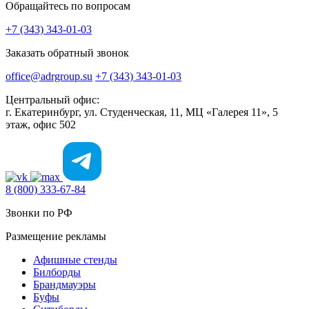
Обращайтесь по вопросам
+7 (343) 343-01-03
Заказать обратный звонок
office@adrgroup.su
+7 (343) 343-01-03
Центральный офис:
г. Екатеринбург, ул. Студенческая, 11, МЦ «Галерея 11», 5
этаж, офис 502
8 (800) 333-67-84
Звонки по РФ
Размещение рекламы
Афишные стенды
Билборды
Брандмауэры
Буфы