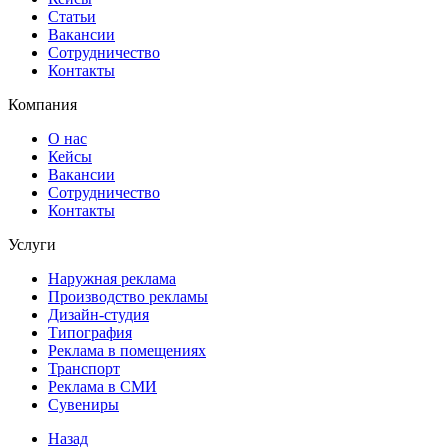
Статьи
Вакансии
Сотрудничество
Контакты
Компания
О нас
Кейсы
Вакансии
Сотрудничество
Контакты
Услуги
Наружная реклама
Производство рекламы
Дизайн-студия
Типография
Реклама в помещениях
Транспорт
Реклама в СМИ
Сувениры
Назад