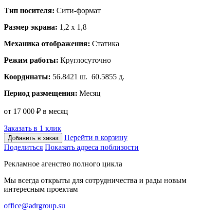
Тип носителя:
Сити-формат
Размер экрана:
1,2 х 1,8
Механика отображения:
Статика
Режим работы:
Круглосуточно
Координаты:
56.8421 ш. 60.5855 д.
Период размещения:
Месяц
от 17 000 ₽ в месяц
Заказать в 1 клик
Перейти в корзину
Добавить в заказ
Поделиться
Показать адреса поблизости
Рекламное агенство полного цикла
Мы всегда открыты для сотрудничества и рады новым
интересным проектам
office@adrgroup.su