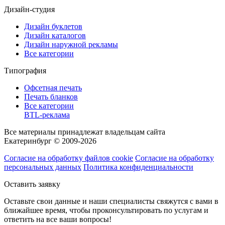
Дизайн-студия
Дизайн буклетов
Дизайн каталогов
Дизайн наружной рекламы
Все категории
Типография
Офсетная печать
Печать бланков
Все категории
BTL-реклама
Все материалы принадлежат владельцам сайта
Екатеринбург © 2009-2026
Согласие на обработку файлов cookie
Согласие на обработку
персональных данных
Политика конфиденциальности
Оставить заявку
Оставьте свои данные и наши специалисты свяжутся с вами в
ближайшее время, чтобы проконсультировать по услугам и
ответить на все ваши вопросы!