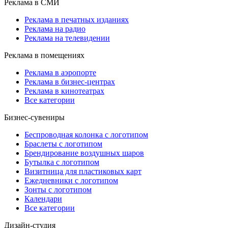
Реклама в СМИ
Реклама в печатных изданиях
Реклама на радио
Реклама на телевидении
Реклама в помещениях
Реклама в аэропорте
Реклама в бизнес-центрах
Реклама в кинотеатрах
Все категории
Бизнес-сувениры
Беспроводная колонка с логотипом
Браслеты с логотипом
Брендирование воздушных шаров
Бутылка с логотипом
Визитница для пластиковых карт
Ежедневники с логотипом
Зонты с логотипом
Календари
Все категории
Дизайн-студия