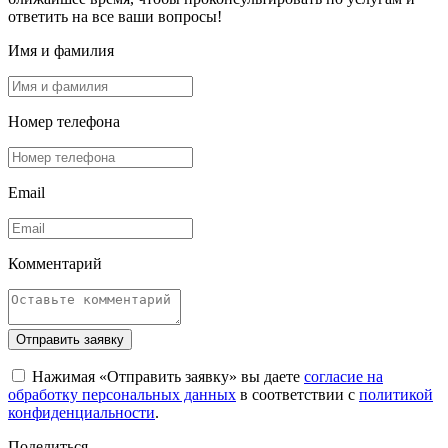
ответить на все ваши вопросы!
Имя и фамилия
Номер телефона
Email
Комментарий
Отправить заявку
Нажимая «Отправить заявку» вы даете
согласие на
обработку персональных данных
в соответствии с
политикой
конфиденциальности
.
Поделиться