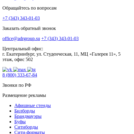
Обращайтесь по вопросам
+7 (343) 343-01-03
Заказать обратный звонок
office@adrgroup.su
+7 (343) 343-01-03
Центральный офис:
г. Екатеринбург, ул. Студенческая, 11, МЦ «Галерея 11», 5
этаж, офис 502
8 (800) 333-67-84
Звонки по РФ
Размещение рекламы
Афишные стенды
Билборды
Брандмауэры
Буфы
Ситиборды
Сити-форматы