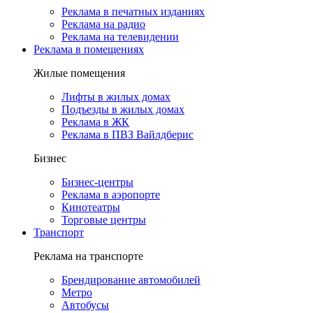
Реклама в печатных изданиях
Реклама на радио
Реклама на телевидении
Реклама в помещениях
Жилые помещения
Лифты в жилых домах
Подъезды в жилых домах
Реклама в ЖК
Реклама в ПВЗ Вайлдберис
Бизнес
Бизнес-центры
Реклама в аэропорте
Кинотеатры
Торговые центры
Транспорт
Реклама на транспорте
Брендирование автомобилей
Метро
Автобусы