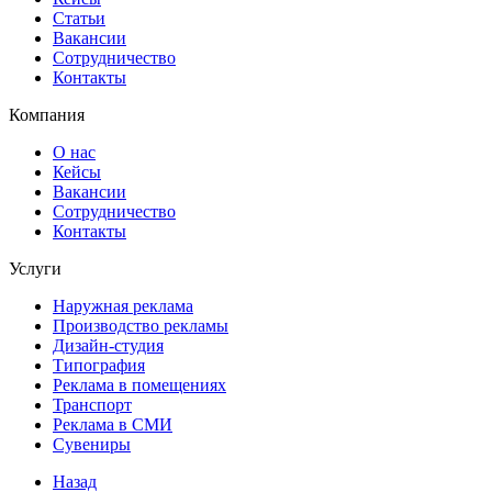
Статьи
Вакансии
Сотрудничество
Контакты
Компания
О нас
Кейсы
Вакансии
Сотрудничество
Контакты
Услуги
Наружная реклама
Производство рекламы
Дизайн-студия
Типография
Реклама в помещениях
Транспорт
Реклама в СМИ
Сувениры
Назад