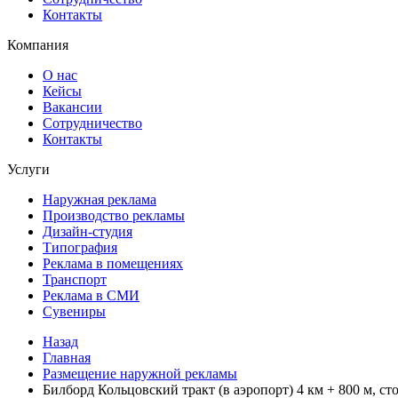
Контакты
Компания
О нас
Кейсы
Вакансии
Сотрудничество
Контакты
Услуги
Наружная реклама
Производство рекламы
Дизайн-студия
Типография
Реклама в помещениях
Транспорт
Реклама в СМИ
Сувениры
Назад
Главная
Размещение наружной рекламы
Билборд Кольцовский тракт (в аэропорт) 4 км + 800 м, ст