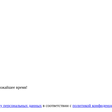
лижайшее время!
тку персональных данных
в соответствии с
политикой конфиденц