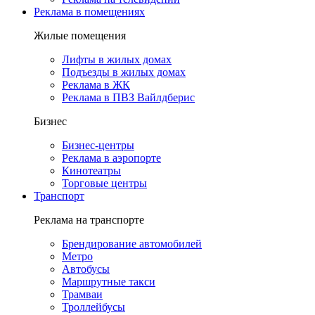
Реклама в помещениях
Жилые помещения
Лифты в жилых домах
Подъезды в жилых домах
Реклама в ЖК
Реклама в ПВЗ Вайлдберис
Бизнес
Бизнес-центры
Реклама в аэропорте
Кинотеатры
Торговые центры
Транспорт
Реклама на транспорте
Брендирование автомобилей
Метро
Автобусы
Маршрутные такси
Трамваи
Троллейбусы