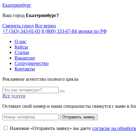
Екатеринбург
Ваш город
Екатеринбург?
Сменить город
Все верно
+7 (343) 343-01-03
8 (800) 333-67-84 звонки по РФ
О нас
Кейсы
Статьи
Вакансии
Сотрудничество
Контакты
Рекламное агентство полного цикла
Все услуги
Оставьте свой номер и наши специалисты свяжутся с вами в б
Отправить заявку
Нажимая «Отправить заявку» вы даете
согласие на обрабо