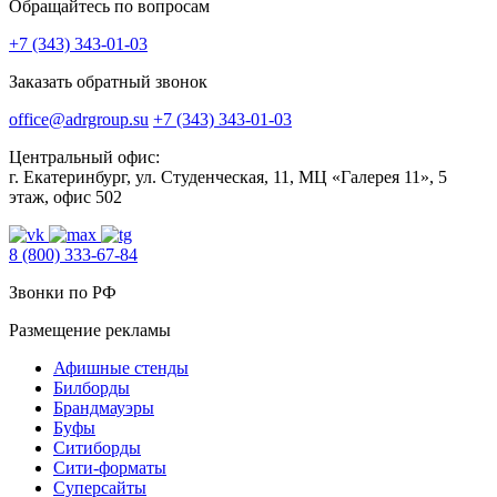
Обращайтесь по вопросам
+7 (343) 343-01-03
Заказать обратный звонок
office@adrgroup.su
+7 (343) 343-01-03
Центральный офис:
г. Екатеринбург, ул. Студенческая, 11, МЦ «Галерея 11», 5
этаж, офис 502
8 (800) 333-67-84
Звонки по РФ
Размещение рекламы
Афишные стенды
Билборды
Брандмауэры
Буфы
Ситиборды
Сити-форматы
Суперсайты