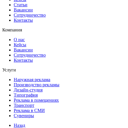
Статьи
Вакансии
Сотрудничество
Контакты
Компания
О нас
Кейсы
Вакансии
Сотрудничество
Контакты
Услуги
Наружная реклама
Производство рекламы
Дизайн-студия
Типография
Реклама в помещениях
Транспорт
Реклама в СМИ
Сувениры
Назад