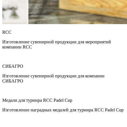
RCC
Изготовление сувенирной продукции для мероприятий
компании RCC
СИБАГРО
Изготовление сувенирной продукции для компании
СИБАГРО
Медали для турнира RCC Padel Cup
Изготовление наградных медалей для турнира RCC Padel Cup