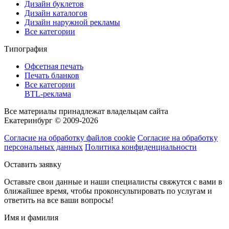
Дизайн буклетов
Дизайн каталогов
Дизайн наружной рекламы
Все категории
Типография
Офсетная печать
Печать бланков
Все категории
BTL-реклама
Все материалы принадлежат владельцам сайта
Екатеринбург © 2009-2026
Согласие на обработку файлов cookie
Согласие на обработку
персональных данных
Политика конфиденциальности
Оставить заявку
Оставьте свои данные и наши специалисты свяжутся с вами в
ближайшее время, чтобы проконсультировать по услугам и
ответить на все ваши вопросы!
Имя и фамилия