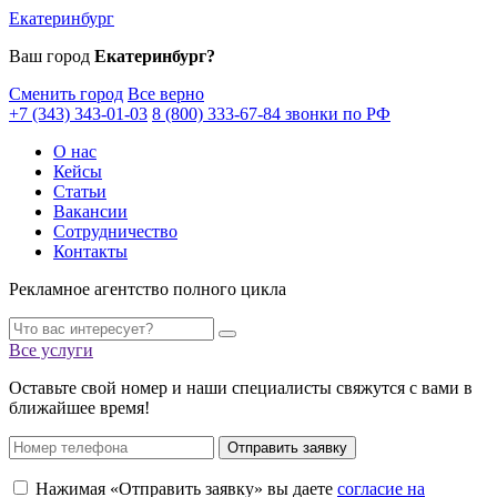
Екатеринбург
Ваш город
Екатеринбург?
Сменить город
Все верно
+7 (343) 343-01-03
8 (800) 333-67-84 звонки по РФ
О нас
Кейсы
Статьи
Вакансии
Сотрудничество
Контакты
Рекламное агентство полного цикла
Все услуги
Оставьте свой номер и наши специалисты свяжутся с вами в
ближайшее время!
Отправить заявку
Нажимая «Отправить заявку» вы даете
согласие на