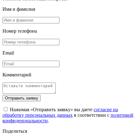
Имя и фамилия
Номер телефона
Email
Комментарий
Отправить заявку
Нажимая «Отправить заявку» вы даете
согласие на
обработку персональных данных
в соответствии с
политикой
конфиденциальности
.
Поделиться