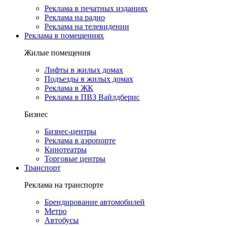
Реклама в печатных изданиях
Реклама на радио
Реклама на телевидении
Реклама в помещениях
Жилые помещения
Лифты в жилых домах
Подъезды в жилых домах
Реклама в ЖК
Реклама в ПВЗ Вайлдберис
Бизнес
Бизнес-центры
Реклама в аэропорте
Кинотеатры
Торговые центры
Транспорт
Реклама на транспорте
Брендирование автомобилей
Метро
Автобусы