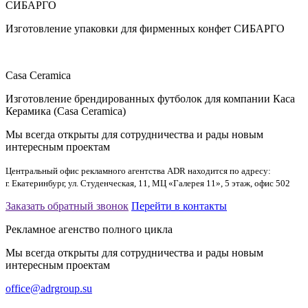
СИБАРГО
Изготовление упаковки для фирменных конфет СИБАРГО
Casa Ceramica
Изготовление брендированных футболок для компании Каса
Керамика (Casa Ceramica)
Мы всегда открыты для сотрудничества и рады новым
интересным проектам
Центральный офис рекламного агентства ADR находится по адресу:
г. Екатеринбург, ул. Студенческая, 11, МЦ «Галерея 11», 5 этаж, офис 502
Заказать обратный звонок
Перейти в контакты
Рекламное агенство полного цикла
Мы всегда открыты для сотрудничества и рады новым
интересным проектам
office@adrgroup.su