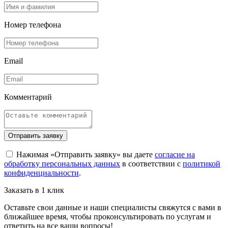
Номер телефона
Email
Комментарий
Отправить заявку
Нажимая «Отправить заявку» вы даете
согласие на
обработку персональных данных
в соответствии с
политикой
конфиденциальности
.
Заказать в 1 клик
Оставьте свои данные и наши специалисты свяжутся с вами в
ближайшее время, чтобы проконсультировать по услугам и
ответить на все ваши вопросы!