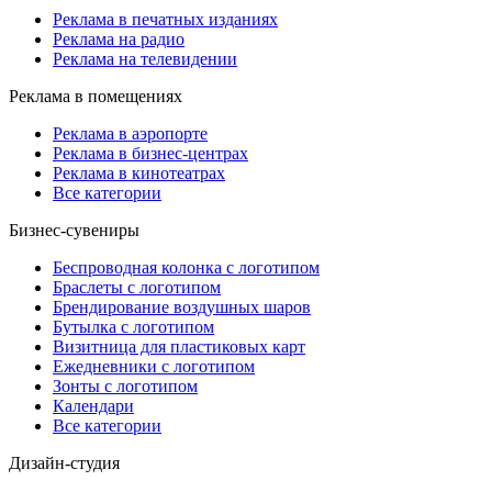
Реклама в печатных изданиях
Реклама на радио
Реклама на телевидении
Реклама в помещениях
Реклама в аэропорте
Реклама в бизнес-центрах
Реклама в кинотеатрах
Все категории
Бизнес-сувениры
Беспроводная колонка с логотипом
Браслеты с логотипом
Брендирование воздушных шаров
Бутылка с логотипом
Визитница для пластиковых карт
Ежедневники с логотипом
Зонты с логотипом
Календари
Все категории
Дизайн-студия