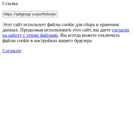
Ссылка
Этот сайт использует файлы cookie для сбора и хранения
данных. Продолжая использовать этот сайт, вы даете
согласие
на работу с этими файлами
. Вы всегда можете отключить
файлы cookie в настройках вашего браузера.
Согласен