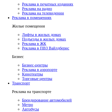
Реклама в печатных изданиях
Реклама на радио
Реклама на телевидении
Реклама в помещениях
Жилые помещения
Лифты в жилых домах
Подъезды в жилых домах
Реклама в ЖК
Реклама в ПВЗ Вайлдберис
Бизнес
Бизнес-центры
Реклама в аэропорте
Кинотеатры
Торговые центры
Транспорт
Реклама на транспорте
Брендирование автомобилей
Метро
Автобусы