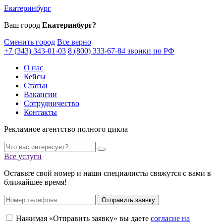
Екатеринбург
Ваш город
Екатеринбург?
Сменить город
Все верно
+7 (343) 343-01-03
8 (800) 333-67-84 звонки по РФ
О нас
Кейсы
Статьи
Вакансии
Сотрудничество
Контакты
Рекламное агентство полного цикла
Все услуги
Оставьте свой номер и наши специалисты свяжутся с вами в
ближайшее время!
Отправить заявку
Нажимая «Отправить заявку» вы даете
согласие на