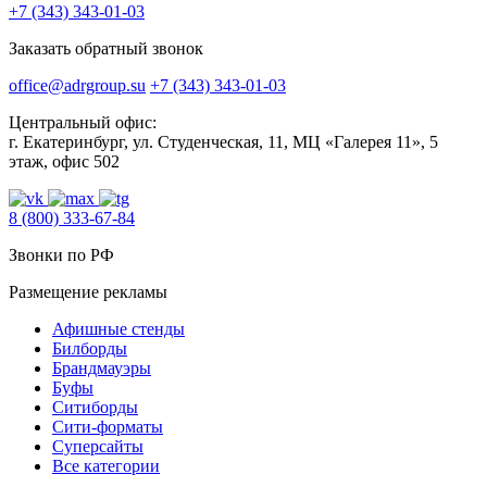
+7 (343) 343-01-03
Заказать обратный звонок
office@adrgroup.su
+7 (343) 343-01-03
Центральный офис:
г. Екатеринбург, ул. Студенческая, 11, МЦ «Галерея 11», 5
этаж, офис 502
8 (800) 333-67-84
Звонки по РФ
Размещение рекламы
Афишные стенды
Билборды
Брандмауэры
Буфы
Ситиборды
Сити-форматы
Суперсайты
Все категории