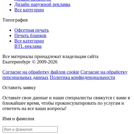
Дизайн наружной рекламы
Все категории
Типография
Офсетная печать
Печать бланков
Все категории
BTL-реклама
Все материалы принадлежат владельцам сайта
Екатеринбург © 2009-2026
Согласие на обработку файлов cookie
Согласие на обработку
персональных данных
Политика конфиденциальности
Оставить заявку
Оставьте свои данные и наши специалисты свяжутся с вами в
ближайшее время, чтобы проконсультировать по услугам и
ответить на все ваши вопросы!
Имя и фамилия