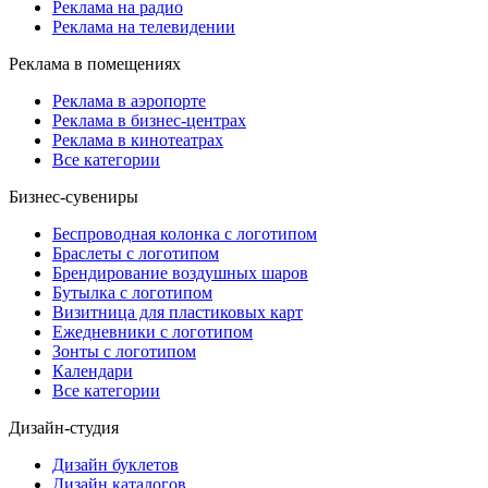
Реклама на радио
Реклама на телевидении
Реклама в помещениях
Реклама в аэропорте
Реклама в бизнес-центрах
Реклама в кинотеатрах
Все категории
Бизнес-сувениры
Беспроводная колонка с логотипом
Браслеты с логотипом
Брендирование воздушных шаров
Бутылка с логотипом
Визитница для пластиковых карт
Ежедневники с логотипом
Зонты с логотипом
Календари
Все категории
Дизайн-студия
Дизайн буклетов
Дизайн каталогов