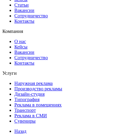
Статьи
Вакансии
Сотрудничество
Контакты
Компания
О нас
Кейсы
Вакансии
Сотрудничество
Контакты
Услуги
Наружная реклама
Производство рекламы
Дизайн-студия
Типография
Реклама в помещениях
Транспорт
Реклама в СМИ
Сувениры
Назад