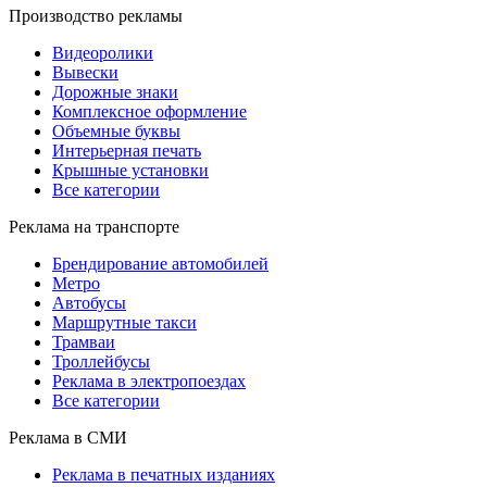
Производство рекламы
Видеоролики
Вывески
Дорожные знаки
Комплексное оформление
Объемные буквы
Интерьерная печать
Крышные установки
Все категории
Реклама на транспорте
Брендирование автомобилей
Метро
Автобусы
Маршрутные такси
Трамваи
Троллейбусы
Реклама в электропоездах
Все категории
Реклама в СМИ
Реклама в печатных изданиях