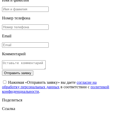
Имя и фамилия
Номер телефона
Email
Комментарий
Отправить заявку
Нажимая «Отправить заявку» вы даете
согласие на
обработку персональных данных
в соответствии с
политикой
конфиденциальности
.
Поделиться
Ссылка