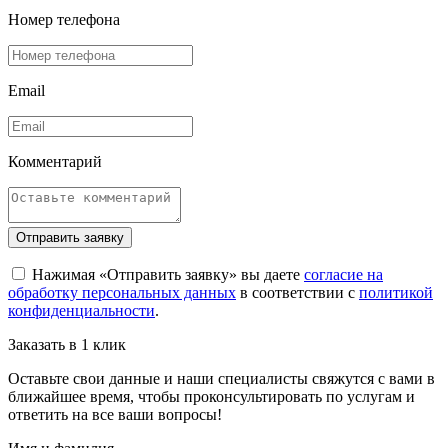
Номер телефона
Email
Комментарий
Отправить заявку
Нажимая «Отправить заявку» вы даете
согласие на
обработку персональных данных
в соответствии с
политикой
конфиденциальности
.
Заказать в 1 клик
Оставьте свои данные и наши специалисты свяжутся с вами в
ближайшее время, чтобы проконсультировать по услугам и
ответить на все ваши вопросы!