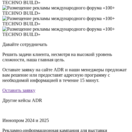
Давайте сотрудничать
Решить задачи клиента, несмотря на высокий уровень
сложности, наша главная цель.
Оставьте заявку на сайте ADR и наши менеджеры предложат
вам решение или предоставят адресную программу с
необходимой информацией в течение 15 минут.
Оставить заявку
Другие кейсы ADR
Иннопром 2024 и 2025
Рекламно-информационная кампания для выставки