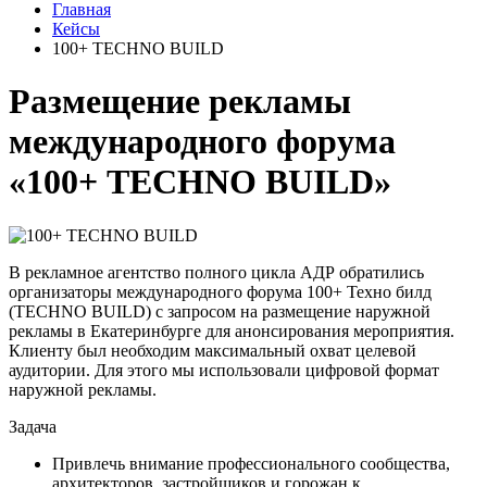
Главная
Кейсы
100+ TECHNO BUILD
Размещение рекламы
международного форума
«100+ TECHNO BUILD»
В рекламное агентство полного цикла АДР обратились
организаторы международного форума 100+ Техно билд
(TECHNO BUILD) с запросом на размещение наружной
рекламы в Екатеринбурге для анонсирования мероприятия.
Клиенту был необходим максимальный охват целевой
аудитории. Для этого мы использовали цифровой формат
наружной рекламы.
Задача
Привлечь внимание профессионального сообщества,
архитекторов, застройщиков и горожан к