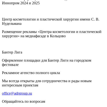
Иннопром 2024 и 2025
Центр косметологии и пластической хирургии имени С. В.
Нудельмана
Размещение рекламы «Центра косметологии и пластической
хирургии» на медиафасаде в Кольцово
Бантер Лига
Оформление площадки для Бантер Лиги на городском
фестивале
Рекламное агенство полного цикла
Мы всегда открыты для сотрудничества и рады новым
интересным проектам
office@adrgroup.su
Обращайтесь по вопросам