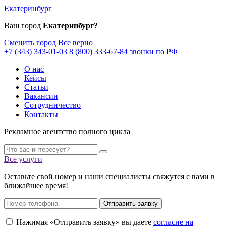
Екатеринбург
Ваш город
Екатеринбург?
Сменить город
Все верно
+7 (343) 343-01-03
8 (800) 333-67-84 звонки по РФ
О нас
Кейсы
Статьи
Вакансии
Сотрудничество
Контакты
Рекламное агентство полного цикла
Все услуги
Оставьте свой номер и наши специалисты свяжутся с вами в
ближайшее время!
Отправить заявку
Нажимая «Отправить заявку» вы даете
согласие на