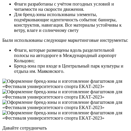
Флаги разработаны с учётом погодных условий и
читаемости на скорости движения.
Для бренд-зоны использованы элементы,
подчёркивающие идентичность события: баннеры,
конструктив, навигация. Все материалы устойчивы к
ветру, влаге и солнечному свету
Были использованы следующие маркетинговые инструменты:
Флаги, которые размещены вдоль разделительной
полосы на автодороге в Международный аэропорт
Кольцово;
Бренд-зона при входе в Центральный парк культуры и
отдыха им. Маяковского.
Давайте сотрудничать