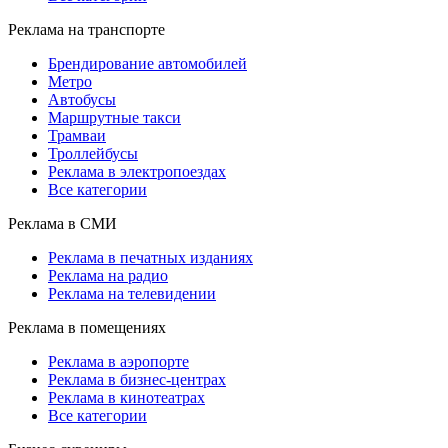
Реклама на транспорте
Брендирование автомобилей
Метро
Автобусы
Маршрутные такси
Трамваи
Троллейбусы
Реклама в электропоездах
Все категории
Реклама в СМИ
Реклама в печатных изданиях
Реклама на радио
Реклама на телевидении
Реклама в помещениях
Реклама в аэропорте
Реклама в бизнес-центрах
Реклама в кинотеатрах
Все категории