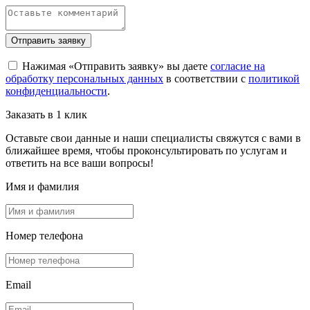
Отправить заявку
Нажимая «Отправить заявку» вы даете
согласие на
обработку персональных данных
в соответствии с
политикой
конфиденциальности
.
Заказать в 1 клик
Оставьте свои данные и наши специалисты свяжутся с вами в
ближайшее время, чтобы проконсультировать по услугам и
ответить на все ваши вопросы!
Имя и фамилия
Номер телефона
Email