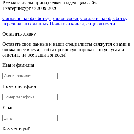
Все материалы принадлежат владельцам сайта
Екатеринбург © 2009-2026
Согласие на обработку файлов cookie
Согласие на обработку
персональных данных
Политика конфиденциальности
Оставить заявку
Оставьте свои данные и наши специалисты свяжутся с вами в
ближайшее время, чтобы проконсультировать по услугам и
ответить на все ваши вопросы!
Имя и фамилия
Номер телефона
Email
Комментарий