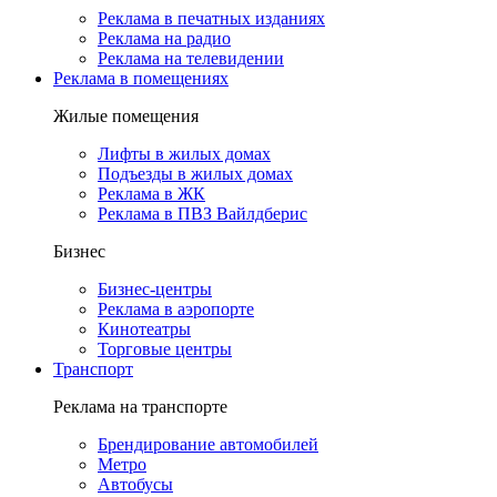
Реклама в печатных изданиях
Реклама на радио
Реклама на телевидении
Реклама в помещениях
Жилые помещения
Лифты в жилых домах
Подъезды в жилых домах
Реклама в ЖК
Реклама в ПВЗ Вайлдберис
Бизнес
Бизнес-центры
Реклама в аэропорте
Кинотеатры
Торговые центры
Транспорт
Реклама на транспорте
Брендирование автомобилей
Метро
Автобусы