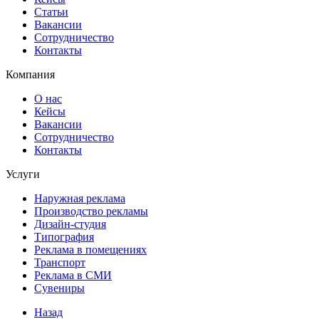
Статьи
Вакансии
Сотрудничество
Контакты
Компания
О нас
Кейсы
Вакансии
Сотрудничество
Контакты
Услуги
Наружная реклама
Производство рекламы
Дизайн-студия
Типография
Реклама в помещениях
Транспорт
Реклама в СМИ
Сувениры
Назад