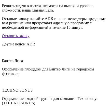
Решить задачи клиента, несмотря на высокий уровень
сложности, наша главная цель.
Оставьте заявку на сайте ADR и наши менеджеры предложат
вам решение или предоставят адресную программу с
необходимой информацией в течение 15 минут.
Оставить заявку
Другие кейсы ADR
Бантер Лига
Оформление площадки для Бантер Лиги на городском
фестивале
TECHNO SONUS
Оформление входной группы для компании Техно сонус
(TECHNO SONUS)