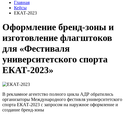
Главная
Кейсы
ЕКАТ-2023
Оформление бренд-зоны и
изготовление флагштоков
для «Фестиваля
университетского спорта
ЕКАТ-2023»
В рекламное агентство полного цикла АДР обратились
организаторы Международного фестивля университетского
спорта ЕКАТ-2023 с запросом на наружное оформление и
создание бренд-зоны