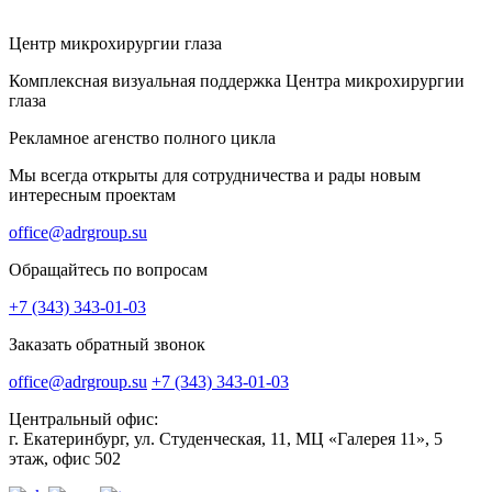
Центр микрохирургии глаза
Комплексная визуальная поддержка Центра микрохирургии
глаза
Рекламное агенство полного цикла
Мы всегда открыты для сотрудничества и рады новым
интересным проектам
office@adrgroup.su
Обращайтесь по вопросам
+7 (343) 343-01-03
Заказать обратный звонок
office@adrgroup.su
+7 (343) 343-01-03
Центральный офис:
г. Екатеринбург, ул. Студенческая, 11, МЦ «Галерея 11», 5
этаж, офис 502